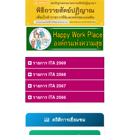
รายการ ITA 2569
รายการ ITA 2568
รายการ ITA 2567
รายการ ITA 2566
สถิติการเยี่ยมชม