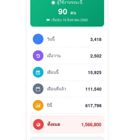
ผู้ใช้งานขณะนี้
90
คน
เริ่มนับ 19 สิงหาคม 2565
วันนี้
3,418
เมื่อวาน
2,502
เดือนนี้
15,925
เดือนที่แล้ว
111,540
ปีนี้
617,798
1,566,800
ทั้งหมด