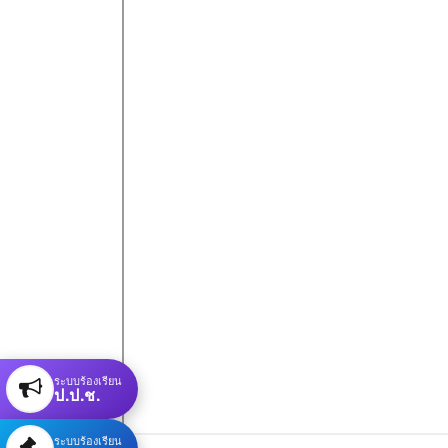
ระบบร้องเรียน
ป.ป.ช.
ระบบร้องเรียน