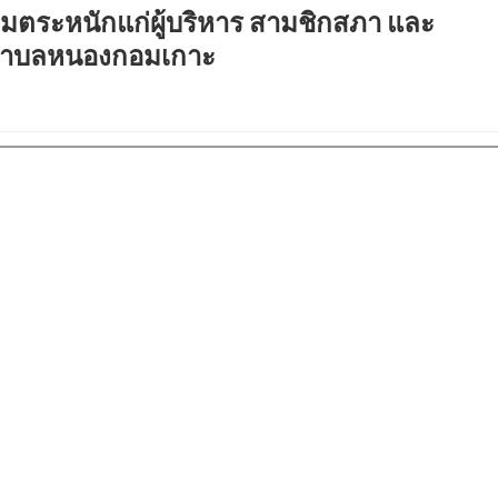
ตระหนักแก่ผู้บริหาร สามชิกสภา และ
วนตำบลหนองกอมเกาะ