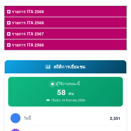
รายการ ITA 2569
รายการ ITA 2568
รายการ ITA 2567
รายการ ITA 2566
สถิติการเยี่ยมชม
ผู้ใช้งานขณะนี้
58
คน
เริ่มนับ 19 สิงหาคม 2565
วันนี้
2,351