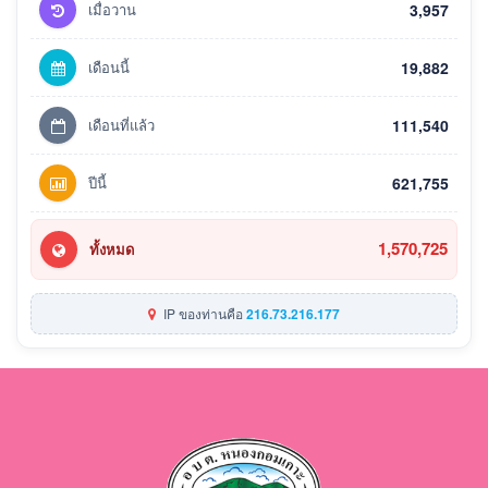
เมื่อวาน
3,957
เดือนนี้
19,882
เดือนที่แล้ว
111,540
ปีนี้
621,755
1,570,725
ทั้งหมด
IP ของท่านคือ
216.73.216.177