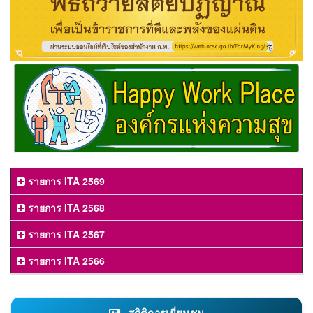
รายการ ITA 2569
รายการ ITA 2568
รายการ ITA 2567
รายการ ITA 2566
สถิติการเยี่ยมชม