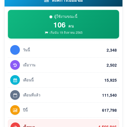
ผู้ใช้งานขณะนี้
106
คน
เริ่มนับ 19 สิงหาคม 2565
วันนี้
2,348
เมื่อวาน
2,502
เดือนนี้
15,925
เดือนที่แล้ว
111,540
ปีนี้
617,798