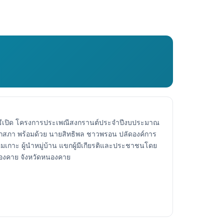
ธีเปิด โครงการประเพณีสงกรานต์ประจำปีงบประมาณ
สภา พร้อมด้วย นายสิทธิพล ชาวพรอน ปลัดองค์การ
กาะ ผู้นำหมู่บ้าน แขกผู้มีเกียรติและประชาชนโดย
นองคาย จังหวัดหนองคาย