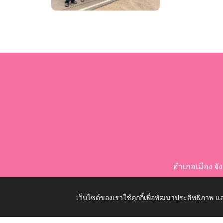
อำเภอเมือง จ
เว็บไซต์ของเราใช้คุกกี้เพื่อพัฒนาประสิทธิภาพ