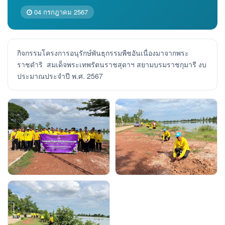
04 กรกฎาคม 2567
กิจกรรมโครงการอนุรักษ์พันธุกรรมพืชอันเนื่องมาจากพระ
ราชดำริ สมเด็จพระเทพรัตนราชสุดาฯ สยามบรมราชกุมารี งบ
ประมาณประจำปี พ.ศ. 2567