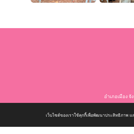
อำเภอเมือง จ
เว็บไซต์ของเราใช้คุกกี้เพื่อพัฒนาประสิทธิภาพ
Copyright © 2026 All Right Resive http://www.nongko