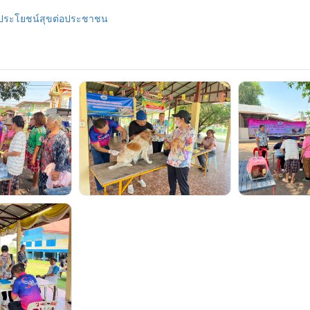
_ประโยชน์สุขต่อประชาชน