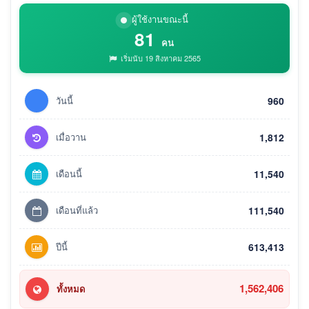
ผู้ใช้งานขณะนี้
81
คน
เริ่มนับ 19 สิงหาคม 2565
วันนี้
960
เมื่อวาน
1,812
เดือนนี้
11,540
เดือนที่แล้ว
111,540
ปีนี้
613,413
1,562,406
ทั้งหมด