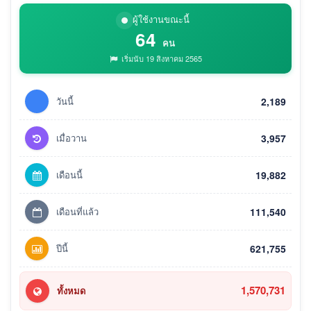
ผู้ใช้งานขณะนี้
64
คน
เริ่มนับ 19 สิงหาคม 2565
วันนี้
2,189
เมื่อวาน
3,957
เดือนนี้
19,882
เดือนที่แล้ว
111,540
ปีนี้
621,755
1,570,731
ทั้งหมด