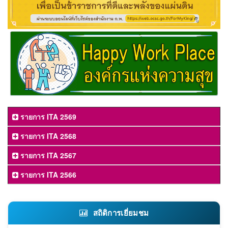
รายการ ITA 2569
รายการ ITA 2568
รายการ ITA 2567
รายการ ITA 2566
สถิติการเยี่ยมชม