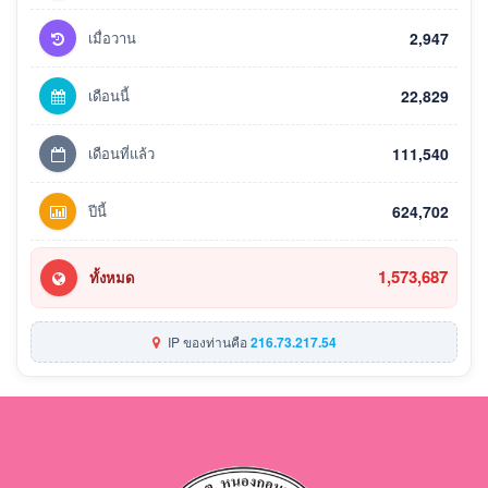
เมื่อวาน
2,947
เดือนนี้
22,829
เดือนที่แล้ว
111,540
ปีนี้
624,702
1,573,687
ทั้งหมด
IP ของท่านคือ
216.73.217.54