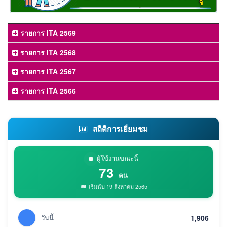
รายการ ITA 2569
รายการ ITA 2568
รายการ ITA 2567
รายการ ITA 2566
สถิติการเยี่ยมชม
ผู้ใช้งานขณะนี้
73
คน
เริ่มนับ 19 สิงหาคม 2565
วันนี้
1,906