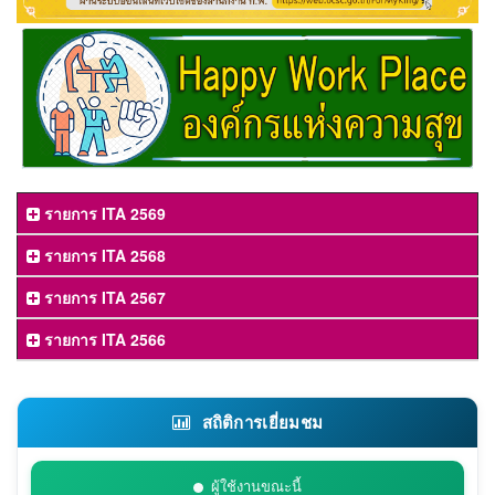
รายการ ITA 2569
รายการ ITA 2568
รายการ ITA 2567
รายการ ITA 2566
สถิติการเยี่ยมชม
ผู้ใช้งานขณะนี้