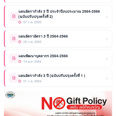
แผนอัตรากำลัง 3 ปี ประจำปีงบประมาณ 2564-2566
(ฉบับปรับปรุงครั้งที่ 2)
07 ก.ค. 2565
แผนอัตราอัตรา 3 ปี 2564-2566
25 ก.พ. 2565
แผนพัฒนาบุคลากร 2564-2566
14 พ.ค. 2564
แผนอัตรากำลัง 3 ปี (ฉบับปรับปรุงครั้งที่ 1 )
01 ก.ค. 2564