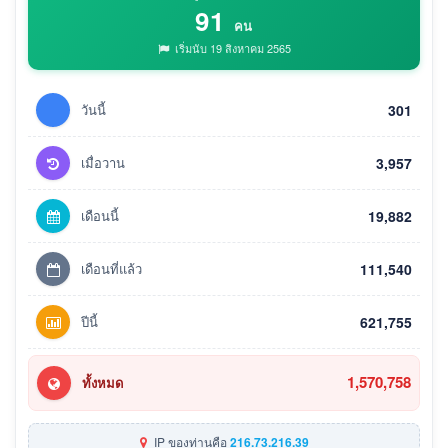
91
คน
เริ่มนับ 19 สิงหาคม 2565
วันนี้
301
เมื่อวาน
3,957
เดือนนี้
19,882
เดือนที่แล้ว
111,540
ปีนี้
621,755
1,570,758
ทั้งหมด
IP ของท่านคือ
216.73.216.39