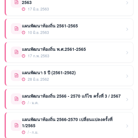
2563
17 มิ.ย. 2563
แผนพัฒนาท้องถิ่น 2561-2565
10 มิ.ย. 2563
แผนพัฒนาท้องถิ่น พ.ศ.2561-2565
17 ก.พ. 2563
แผนพัฒนา 5 ปี (2561-2562)
28 มิ.ย. 2562
แผนพัฒนาท้องถิ่น 2566 - 2570 แก้ไข ครั้งที่ 3 / 2567
/ - ม.ค.
แผนพัฒนาท้องถิ่น 2566-2570 เปลี่ยนแปลงครั้งที่
1/2565
/ - ก.ย.