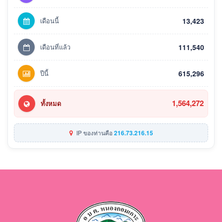
เดือนนี้
13,423
เดือนที่แล้ว
111,540
ปีนี้
615,296
1,564,272
ทั้งหมด
IP ของท่านคือ
216.73.216.15