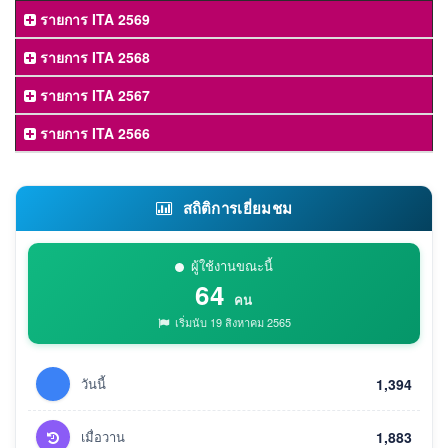
รายการ ITA 2569
รายการ ITA 2568
รายการ ITA 2567
รายการ ITA 2566
สถิติการเยี่ยมชม
ผู้ใช้งานขณะนี้
64
คน
เริ่มนับ 19 สิงหาคม 2565
วันนี้
1,394
เมื่อวาน
1,883