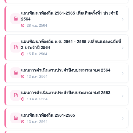
แผนพัฒนาท้องถิ่น 2561-2565 เพิ่มเติมครั้งที่1 ประจำปี
2564
28 ก.ย. 2564
แผนพัฒนาท้องถิ่น พ.ศ. 2561 - 2565 เปลี่ยนแปลงฉบับที่
2 ประจำปี 2564
15 มิ.ย. 2564
แผนการดำเนินงานประจำปีงบประมาณ พ.ศ 2564
13 พ.ค. 2564
แผนการดำเนินงานประจำปีงบประมาณ พ.ศ 2563
13 พ.ค. 2564
แผนพัฒนาท้องถิ่น 2561-2565
13 ม.ค. 2564