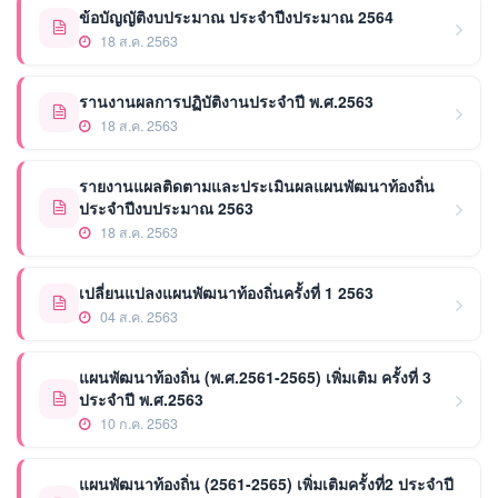
ข้อบัญญัติงบประมาณ ประจำปีงประมาณ 2564
18 ส.ค. 2563
รานงานผลการปฏิบัติงานประจำปี พ.ศ.2563
18 ส.ค. 2563
รายงานแผลติดตามและประเมินผลแผนพัฒนาท้องถิ่น
ประจำปีงบประมาณ 2563
18 ส.ค. 2563
เปลี่ยนแปลงแผนพัฒนาท้องถิ่นครั้งที่ 1 2563
04 ส.ค. 2563
แผนพัฒนาท้องถิ่น (พ.ศ.2561-2565) เพิ่มเติม ครั้งที่ 3
ประจำปี พ.ศ.2563
10 ก.ค. 2563
แผนพัฒนาท้องถิ่น (2561-2565) เพิ่มเติมครั้งที่2 ประจำปี