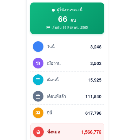
ผู้ใช้งานขณะนี้
66
คน
เริ่มนับ 19 สิงหาคม 2565
วันนี้
3,248
เมื่อวาน
2,502
เดือนนี้
15,925
เดือนที่แล้ว
111,540
ปีนี้
617,798
1,566,776
ทั้งหมด