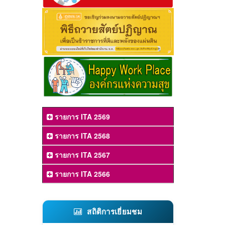
รายการ ITA 2569
รายการ ITA 2568
รายการ ITA 2567
รายการ ITA 2566
สถิติการเยี่ยมชม