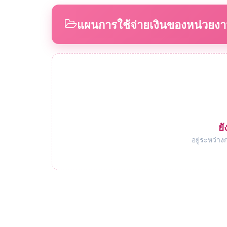
แผนการใช้จ่ายเงินของหน่วยง
ยั
อยู่ระหว่าง