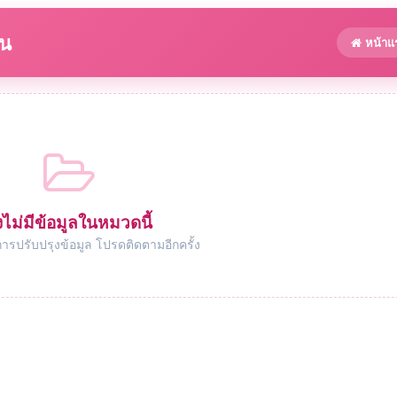
าน
หน้าแ
งไม่มีข้อมูลในหมวดนี้
การปรับปรุงข้อมูล โปรดติดตามอีกครั้ง