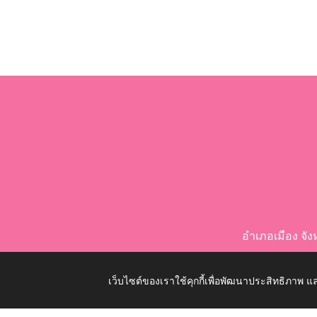
อำเภอเมือง จ
เว็บไซต์ของเราใช้คุกกี้เพื่อพัฒนาประสิทธิภาพ