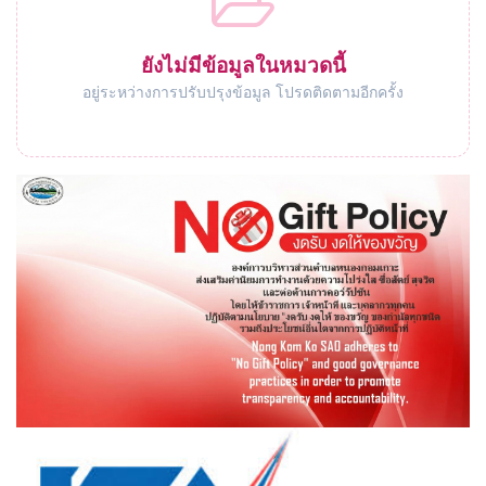
ยังไม่มีข้อมูลในหมวดนี้
อยู่ระหว่างการปรับปรุงข้อมูล โปรดติดตามอีกครั้ง