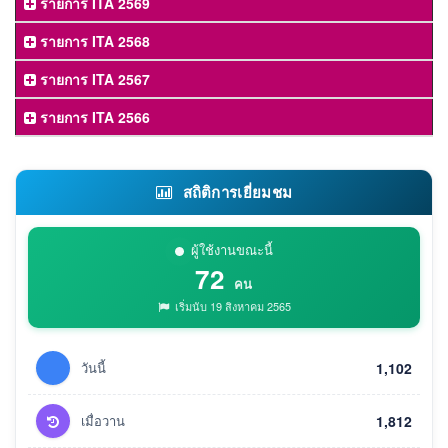
รายการ ITA 2569
รายการ ITA 2568
รายการ ITA 2567
รายการ ITA 2566
สถิติการเยี่ยมชม
ผู้ใช้งานขณะนี้
72
คน
เริ่มนับ 19 สิงหาคม 2565
วันนี้
1,102
เมื่อวาน
1,812