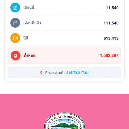
เดือนนี้
11,540
เดือนที่แล้ว
111,540
ปีนี้
613,413
1,562,397
ทั้งหมด
IP ของท่านคือ
216.73.217.61