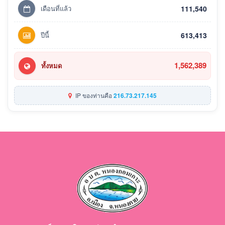
เดือนที่แล้ว
111,540
ปีนี้
613,413
1,562,389
ทั้งหมด
IP ของท่านคือ
216.73.217.145