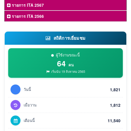
รายการ ITA 2567
รายการ ITA 2566
สถิติการเยี่ยมชม
ผู้ใช้งานขณะนี้
64
คน
เริ่มนับ 19 สิงหาคม 2565
วันนี้
1,821
เมื่อวาน
1,812
เดือนนี้
11,540