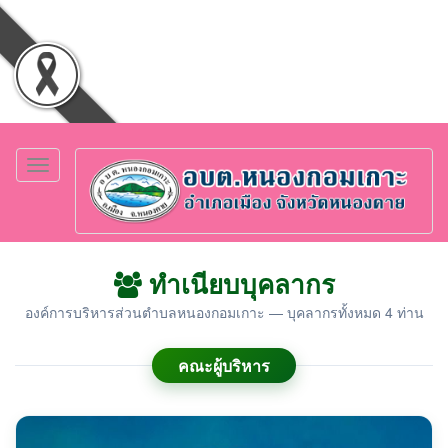
Toggle
navigation
ทำเนียบบุคลากร
องค์การบริหารส่วนตำบลหนองกอมเกาะ — บุคลากรทั้งหมด 4 ท่าน
คณะผู้บริหาร