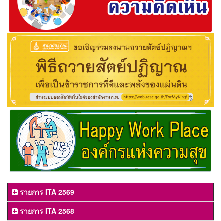
รายการ ITA 2569
รายการ ITA 2568