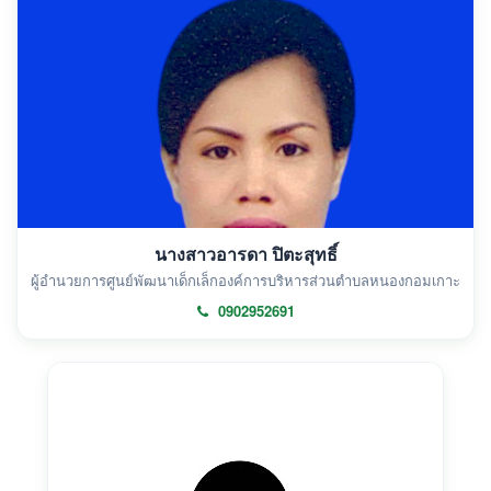
นางสาวอารดา ปิตะสุทธิ์
ผู้อำนวยการศูนย์พัฒนาเด็กเล็กองค์การบริหารส่วนตำบลหนองกอมเกาะ
0902952691