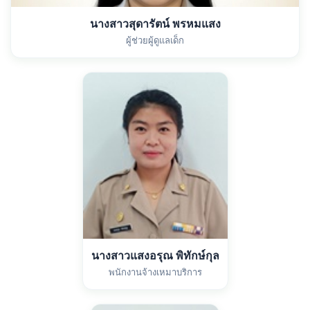
นางสาวสุดารัตน์ พรหมแสง
ผู้ช่วยผู้ดูแลเด็ก
นางสาวแสงอรุณ พิทักษ์กุล
พนักงานจ้างเหมาบริการ