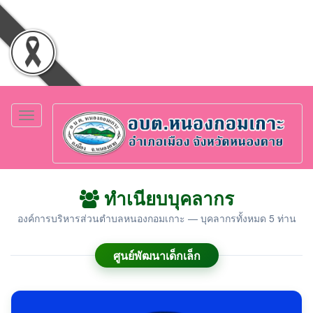
Toggle
navigation
ทำเนียบบุคลากร
องค์การบริหารส่วนตำบลหนองกอมเกาะ — บุคลากรทั้งหมด 5 ท่าน
ศูนย์พัฒนาเด็กเล็ก