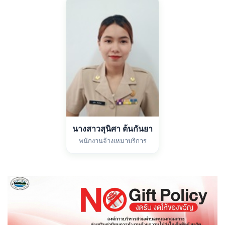
นางสาวสุนิศา ต้นกันยา
พนักงานจ้างเหมาบริการ