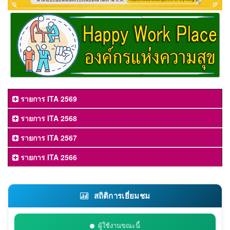
รายการ ITA 2569
รายการ ITA 2568
รายการ ITA 2567
รายการ ITA 2566
สถิติการเยี่ยมชม
ผู้ใช้งานขณะนี้