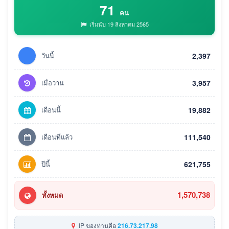
71
คน
เริ่มนับ 19 สิงหาคม 2565
วันนี้
2,397
เมื่อวาน
3,957
เดือนนี้
19,882
เดือนที่แล้ว
111,540
ปีนี้
621,755
1,570,738
ทั้งหมด
IP ของท่านคือ
216.73.217.98