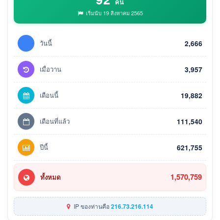
คน
เริ่มนับ 19 สิงหาคม 2565
วันนี้
2,666
เมื่อวาน
3,957
เดือนนี้
19,882
เดือนที่แล้ว
111,540
ปีนี้
621,755
1,570,759
ทั้งหมด
IP ของท่านคือ
216.73.216.114