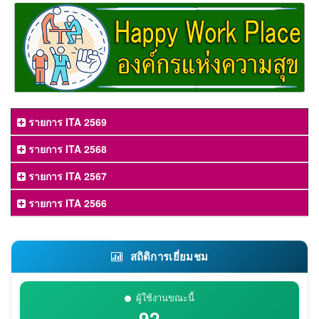
รายการ ITA 2569
รายการ ITA 2568
รายการ ITA 2567
รายการ ITA 2566
สถิติการเยี่ยมชม
ผู้ใช้งานขณะนี้
92