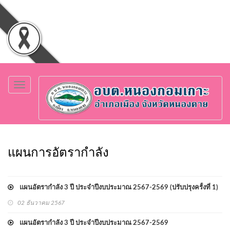
Toggle
navigation
แผนการอัตรากำลัง
แผนอัตรากำลัง 3 ปี ประจำปีงบประมาณ 2567-2569 (ปรับปรุงครั้งที่ 1)
02 ธันวาคม 2567
แผนอัตรากำลัง 3 ปี ประจำปีงบประมาณ 2567-2569