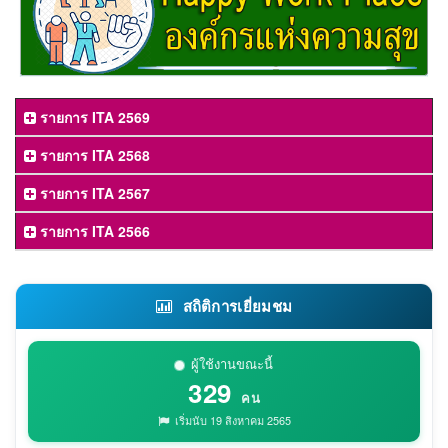
รายการ ITA 2569
รายการ ITA 2568
รายการ ITA 2567
รายการ ITA 2566
สถิติการเยี่ยมชม
ผู้ใช้งานขณะนี้
329
คน
เริ่มนับ 19 สิงหาคม 2565