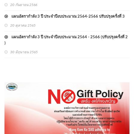
20 กันยายน 2566
แผนอัตรากำลัง 3 ปี ประจำปีงบประมาณ 2564-2566 ปรับปรุงครั้งที่ 3
20 ตุลาคม 2565
แผนอัตรากำลัง 3 ปี ประจำปีงบประมาณ 2564 - 2566 (ปรับปรุงครั้งที่ 2
)
30 มิถุนายน 2565