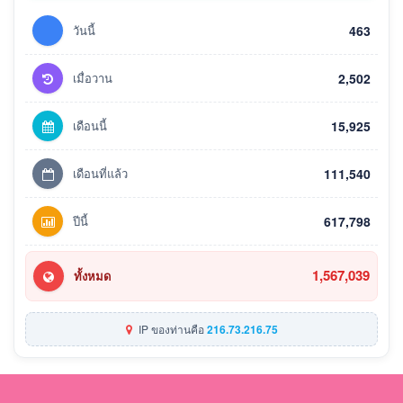
วันนี้
463
เมื่อวาน
2,502
เดือนนี้
15,925
เดือนที่แล้ว
111,540
ปีนี้
617,798
1,567,039
ทั้งหมด
IP ของท่านคือ
216.73.216.75