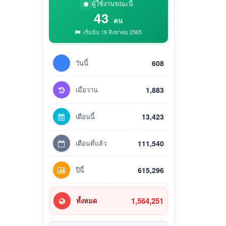
ผู้ใช้งานขณะนี้
43
คน
เริ่มนับ 19 สิงหาคม 2565
วันนี้
608
เมื่อวาน
1,883
เดือนนี้
13,423
เดือนที่แล้ว
111,540
ปีนี้
615,296
1,564,251
ทั้งหมด