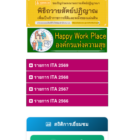
รายการ ITA 2569
รายการ ITA 2568
รายการ ITA 2567
รายการ ITA 2566
สถิติการเยี่ยมชม