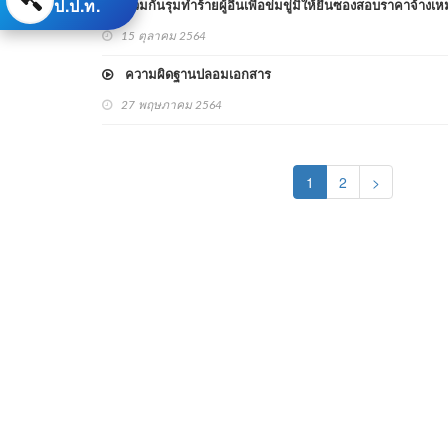
ป.ป.ท.
ร่วมกันรุมทำร้ายผู้อื่นเพื่อข่มขู่มิให้ยื่นซองสอบราคาจ้า
15 ตุลาคม 2564
ความผิดฐานปลอมเอกสาร
27 พฤษภาคม 2564
(current)
1
2
>