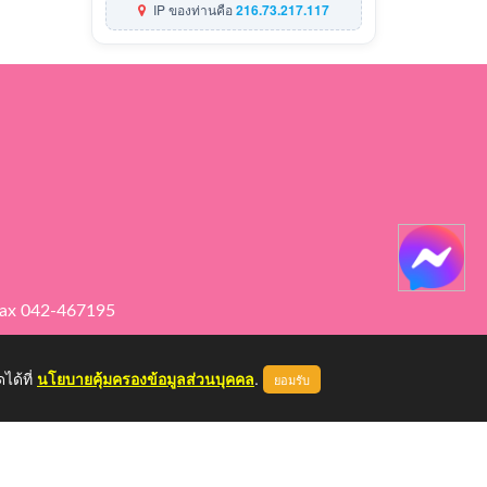
IP ของท่านคือ
216.73.217.117
ax 042-467195
ได้ที่
นโยบายคุ้มครองข้อมูลส่วนบุคคล
.
ยอมรับ
หน้าแรก
ผู้ดูแลระบบ