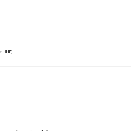
de: HHP)