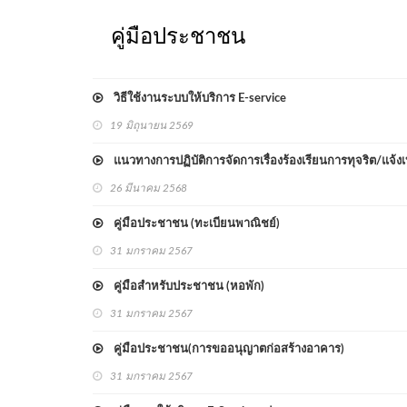
คู่มือประชาชน
วิธีใช้งานระบบให้บริการ E-service
19 มิถุนายน 2569
แนวทางการปฏิบัติการจัดการเรื่องร้องเรียนการทุจริต/แจ้
26 มีนาคม 2568
คู่มือประชาชน (ทะเบียนพาณิชย์)
31 มกราคม 2567
คู่มือสำหรับประชาชน (หอพัก)
31 มกราคม 2567
คู่มือประชาชน(การขออนุญาตก่อสร้างอาคาร)
31 มกราคม 2567